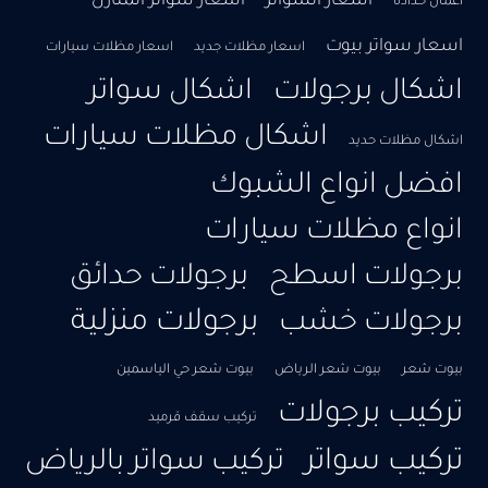
اسعار السواتر
اسعار سواتر المنازل
أعمال حدادة
اسعار سواتر بيوت
اسعار مظلات جديد
اسعار مظلات سيارات
اشكال برجولات
اشكال سواتر
اشكال مظلات سيارات
اشكال مظلات حديد
افضل انواع الشبوك
انواع مظلات سيارات
برجولات اسطح
برجولات حدائق
برجولات منزلية
برجولات خشب
بيوت شعر
بيوت شعر الرياض
بيوت شعر حي الياسمين
تركيب برجولات
تركيب سقف قرميد
تركيب سواتر
تركيب سواتر بالرياض