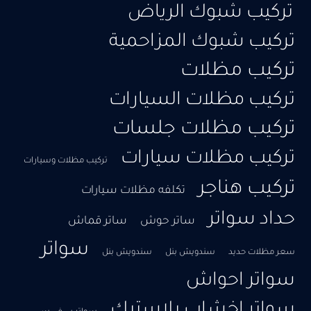
تركيب شبوك الرياض
تركيب شبوك المزاحمية
تركيب مظلات
تركيب مظلات السيارات
تركيب مظلات جلسات
تركيب مظلات سيارات
تركيب مظلات وسيارات
تركيب هناجر
تكلفه مظلات سيارات
حداد سواتر
ساتر حوش
ساتر قماش
سواتر
سعر مظلات حديد
سندويش بنل
سندويش بنل
سواتر احواش
سواتر اخشاب بلاستيك