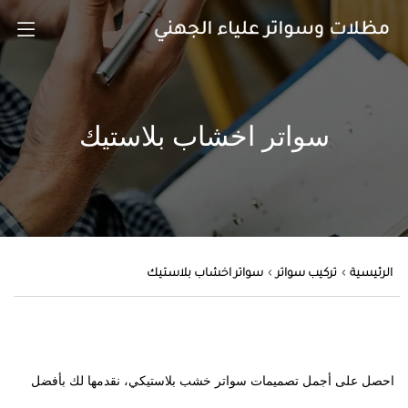
سواتر اخشاب بلاستيك
الرئيسية
تركيب سواتر
سواتر اخشاب بلاستيك
احصل على أجمل تصميمات سواتر خشب بلاستيكي، نقدمها لك بأفضل