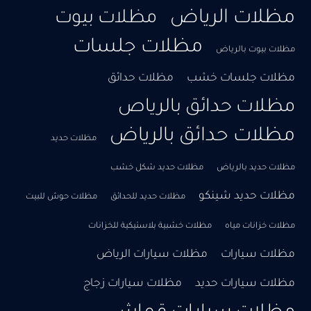
مظلات الرياض
مظلات بيوت
مظلات جلسات
مظلات بيوت بالرياض
مظلات جلسات خشب
مظلات حدائق
مظلات حدائق بالرياص
مظلات حدائق بالرياض
مظلات حديد
مظلات حديد بالرياض
مظلات حديد شكل خشب
مظلات حديد شينكو
مظلات حديد للحدائق
مظلات حوش للبيت
مظلات خزانات مياه
مظلات خشبية بلاستيكية للخزانات
مظلات سيارات
مظلات سيارات الرياض
مظلات سيارات حديد
مظلات سيارات زجاج