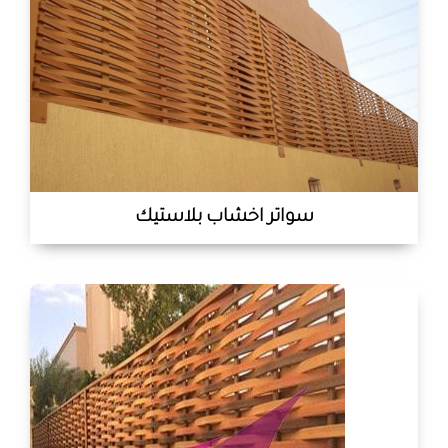
سواتر اخشاب بلاستيك