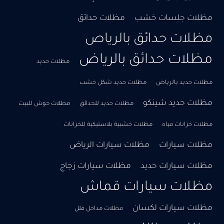
مظلات جلسات خشب
مظلات حدائق
مظلات حدائق بالرياص
مظلات حدائق بالرياض
مظلات حديد
مظلات حديد بالرياض
مظلات حديد شكل خشب
مظلات حديد شينكو
مظلات حديد للحدائق
مظلات حوش للبيت
مظلات خزانات مياه
مظلات خشبية بلاستيكية للخزانات
مظلات سيارات
مظلات سيارات الرياض
مظلات سيارات حديد
مظلات سيارات زجاج
مظلات سيارات قماش
مظلات سيارات لكسان
مظلات مداخل فلل