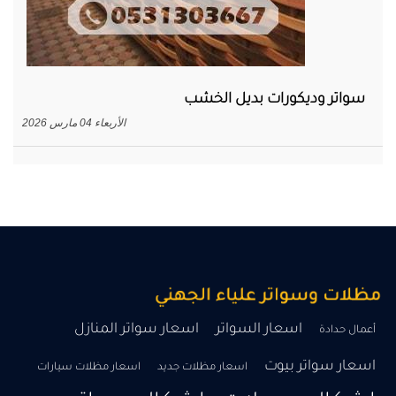
سواتر وديكورات بديل الخشب
الأربعاء 04 مارس 2026
اسعار السواتر
اسعار سواتر المنازل
أعمال حدادة
اسعار سواتر بيوت
اسعار مظلات جديد
اسعار مظلات سيارات