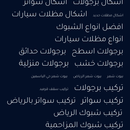
اشكال برجولات
اشكال سواتر
اشكال مظلات سيارات
اشكال مظلات حديد
افضل انواع الشبوك
انواع مظلات سيارات
برجولات اسطح
برجولات حدائق
برجولات منزلية
برجولات خشب
بيوت شعر
بيوت شعر الرياض
بيوت شعر حي الياسمين
تركيب برجولات
تركيب سقف قرميد
تركيب سواتر
تركيب سواتر بالرياض
تركيب شبوك الرياض
تركيب شبوك المزاحمية