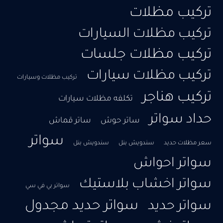
تركيب مظلات
تركيب مظلات السيارات
تركيب مظلات جلسات
تركيب مظلات سيارات
تركيب مظلات وسيارات
تركيب هناجر
تكلفه مظلات سيارات
حداد سواتر
ساتر حوش
ساتر قماش
سواتر
سعر مظلات حديد
سندويش بنل
سندويش بنل
سواتر احواش
سواتر اخشاب بلاستيك
سواتر بي في سي
سواتر حديد مجدول
سواتر حديد