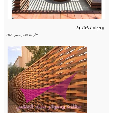
برجولات خشبية
الأربعاء 30 ديسمبر 2020